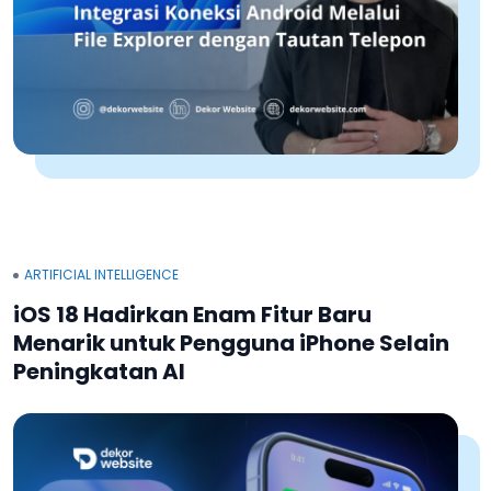
ARTIFICIAL INTELLIGENCE
iOS 18 Hadirkan Enam Fitur Baru
Menarik untuk Pengguna iPhone Selain
Peningkatan AI