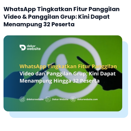
WhatsApp Tingkatkan Fitur Panggilan
Video & Panggilan Grup: Kini Dapat
Menampung 32 Peserta