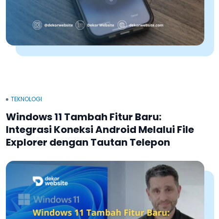
TEKNOLOGI
Windows 11 Tambah Fitur Baru:
Integrasi Koneksi Android Melalui File
Explorer dengan Tautan Telepon