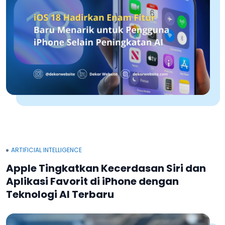
ARTIFICIAL INTELLIGENCE
Apple Tingkatkan Kecerdasan Siri dan
Aplikasi Favorit di iPhone dengan
Teknologi AI Terbaru