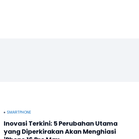
SMARTPHONE
Inovasi Terkini: 5 Perubahan Utama
yang Diperkirakan Akan Menghiasi