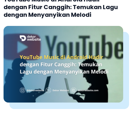
dengan Fitur Canggih: Temukan Lagu
dengan Menyanyikan Melodi