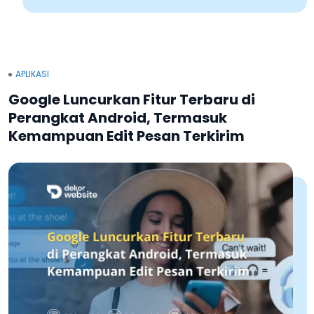
APLIKASI
Google Luncurkan Fitur Terbaru di
Perangkat Android, Termasuk
Kemampuan Edit Pesan Terkirim