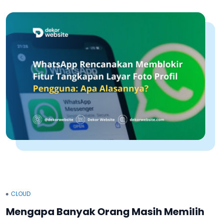
CLOUD
Mengapa Banyak Orang Masih Memilih