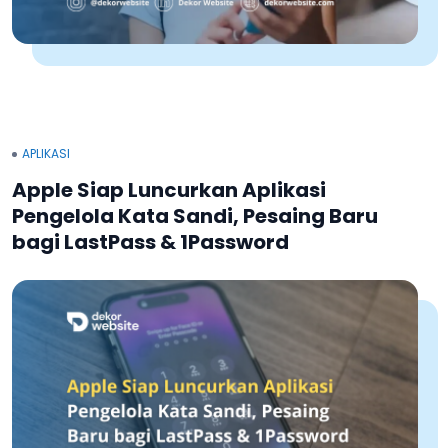
APLIKASI
Apple Siap Luncurkan Aplikasi
Pengelola Kata Sandi, Pesaing Baru
bagi LastPass & 1Password