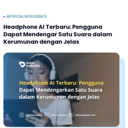
ARTIFICIAL INTELLIGENCE
Headphone AI Terbaru: Pengguna
Dapat Mendengar Satu Suara dalam
Kerumunan dengan Jelas