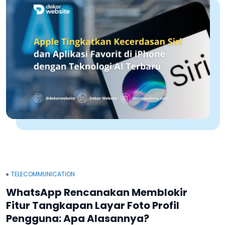
TELECOMMUNICATION
WhatsApp Rencanakan Memblokir
Fitur Tangkapan Layar Foto Profil
Pengguna: Apa Alasannya?