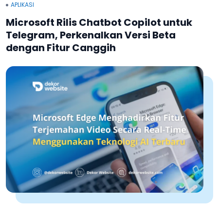
APLIKASI
Microsoft Rilis Chatbot Copilot untuk
Telegram, Perkenalkan Versi Beta
dengan Fitur Canggih