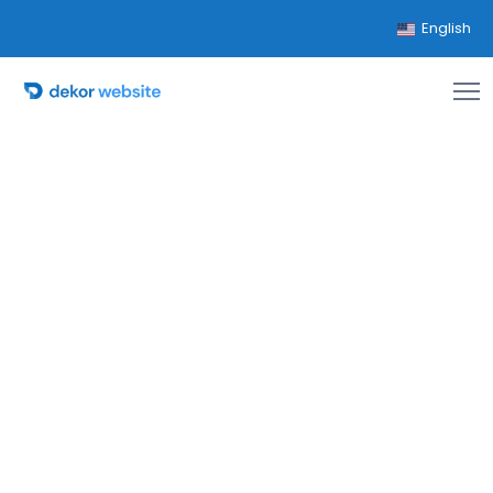
English