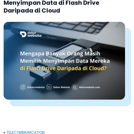
Menyimpan Data di Flash Drive
Daripada di Cloud
TELECOMMUNICATION