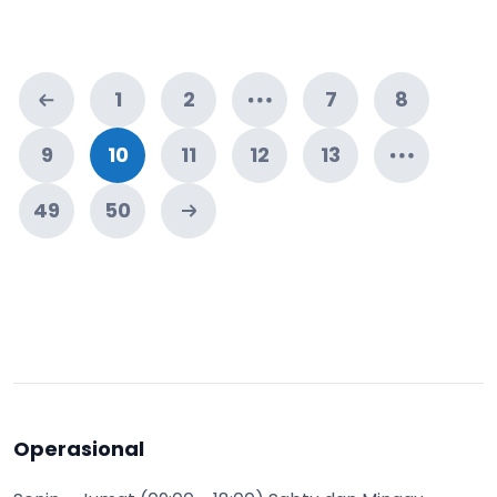
1
2
7
8
9
10
11
12
13
49
50
Operasional