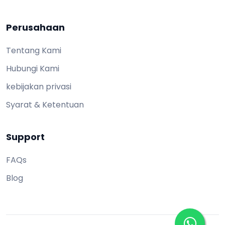
Perusahaan
Tentang Kami
Hubungi Kami
kebijakan privasi
Syarat & Ketentuan
Support
FAQs
Blog