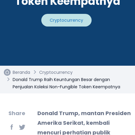
Token Keempatnya
Cryptocurrency
Beranda
Cryptocurrency
Donald Trump Raih Keuntungan Besar dengan
Penjualan Koleksi Non-Fungible Token Keempatnya
Share
Donald Trump, mantan Presiden
Amerika Serikat, kembali
mencuri perhatian publik