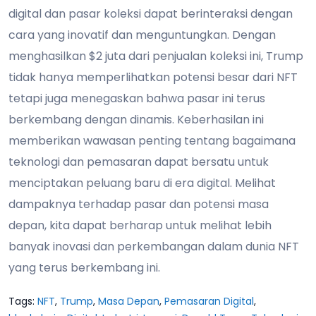
digital dan pasar koleksi dapat berinteraksi dengan
cara yang inovatif dan menguntungkan. Dengan
menghasilkan $2 juta dari penjualan koleksi ini, Trump
tidak hanya memperlihatkan potensi besar dari NFT
tetapi juga menegaskan bahwa pasar ini terus
berkembang dengan dinamis. Keberhasilan ini
memberikan wawasan penting tentang bagaimana
teknologi dan pemasaran dapat bersatu untuk
menciptakan peluang baru di era digital. Melihat
dampaknya terhadap pasar dan potensi masa
depan, kita dapat berharap untuk melihat lebih
banyak inovasi dan perkembangan dalam dunia NFT
yang terus berkembang ini.
Tags:
NFT
,
Trump
,
Masa Depan
,
Pemasaran Digital
,