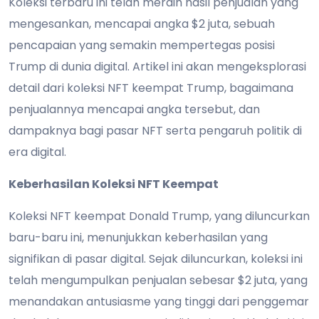
Koleksi terbaru ini telah meraih hasil penjualan yang
mengesankan, mencapai angka $2 juta, sebuah
pencapaian yang semakin mempertegas posisi
Trump di dunia digital. Artikel ini akan mengeksplorasi
detail dari koleksi NFT keempat Trump, bagaimana
penjualannya mencapai angka tersebut, dan
dampaknya bagi pasar NFT serta pengaruh politik di
era digital.
Keberhasilan Koleksi NFT Keempat
Koleksi NFT keempat Donald Trump, yang diluncurkan
baru-baru ini, menunjukkan keberhasilan yang
signifikan di pasar digital. Sejak diluncurkan, koleksi ini
telah mengumpulkan penjualan sebesar $2 juta, yang
menandakan antusiasme yang tinggi dari penggemar