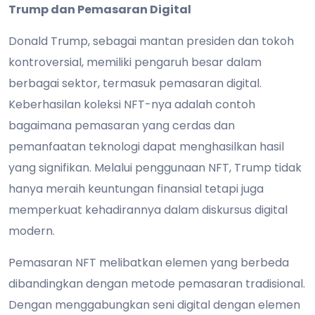
Trump dan Pemasaran Digital
Donald Trump, sebagai mantan presiden dan tokoh
kontroversial, memiliki pengaruh besar dalam
berbagai sektor, termasuk pemasaran digital.
Keberhasilan koleksi NFT-nya adalah contoh
bagaimana pemasaran yang cerdas dan
pemanfaatan teknologi dapat menghasilkan hasil
yang signifikan. Melalui penggunaan NFT, Trump tidak
hanya meraih keuntungan finansial tetapi juga
memperkuat kehadirannya dalam diskursus digital
modern.
Pemasaran NFT melibatkan elemen yang berbeda
dibandingkan dengan metode pemasaran tradisional.
Dengan menggabungkan seni digital dengan elemen