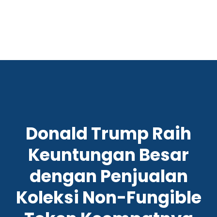
Donald Trump Raih
Keuntungan Besar
dengan Penjualan
Koleksi Non-Fungible