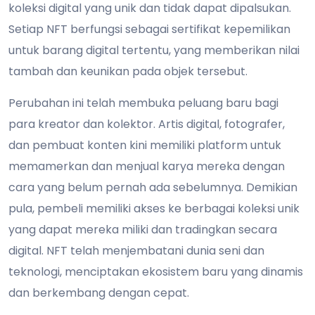
koleksi digital yang unik dan tidak dapat dipalsukan.
Setiap NFT berfungsi sebagai sertifikat kepemilikan
untuk barang digital tertentu, yang memberikan nilai
tambah dan keunikan pada objek tersebut.
Perubahan ini telah membuka peluang baru bagi
para kreator dan kolektor. Artis digital, fotografer,
dan pembuat konten kini memiliki platform untuk
memamerkan dan menjual karya mereka dengan
cara yang belum pernah ada sebelumnya. Demikian
pula, pembeli memiliki akses ke berbagai koleksi unik
yang dapat mereka miliki dan tradingkan secara
digital. NFT telah menjembatani dunia seni dan
teknologi, menciptakan ekosistem baru yang dinamis
dan berkembang dengan cepat.