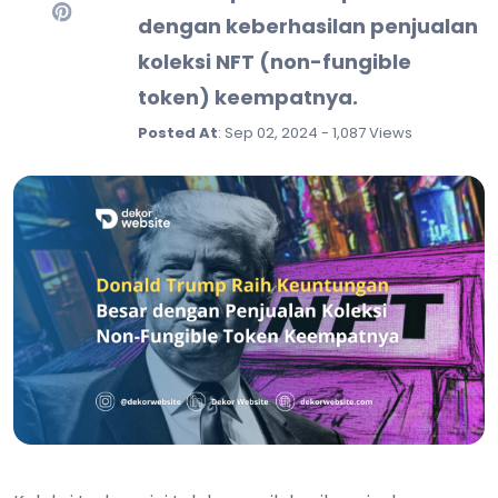
dengan keberhasilan penjualan
koleksi NFT (non-fungible
token) keempatnya.
Posted At
: Sep 02, 2024 - 1,087 Views