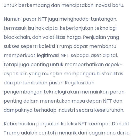
untuk berkembang dan menciptakan inovasi baru.
Namun, pasar NFT juga menghadapi tantangan,
termasuk isu hak cipta, keberlanjutan teknologi
blockchain, dan volatilitas harga. Penjualan yang
sukses seperti koleksi Trump dapat membantu
memperkuat legitimasi NFT sebagai aset digital,
tetapi juga penting untuk memperhatikan aspek-
aspek lain yang mungkin mempengaruhi stabilitas
dan pertumbuhan pasar. Regulasi dan
pengembangan teknologi akan memainkan peran
penting dalam menentukan masa depan NFT dan
dampaknya terhadap industri secara keseluruhan.
Keberhasilan penjualan koleksi NFT keempat Donald
Trump adalah contoh menarik dari bagaimana dunia