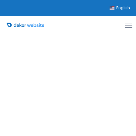
English