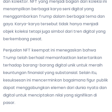
dan kolektor. NFT yang menjadi bagian dari koleksi ini
menampilkan berbagai karya seni digital yang
menggambarkan Trump dalam berbagai tema dan
gaya. Karya-karya tersebut tidak hanya menjadi
objek koleksi tetapi juga simbol dari tren digital yang
berkembang pesat.
Penjualan NFT keempat ini menegaskan bahwa
Trump telah berhasil memanfaatkan ketertarikan
terhadap barang-barang digital unik untuk meraih
keuntungan finansial yang substansial. Selain itu,
kesuksesan ini mencerminkan bagaimana figur publik
dapat menggabungkan elemen dari dunia nyata dan
digital untuk menciptakan nilai yang signifikan di
pasar.