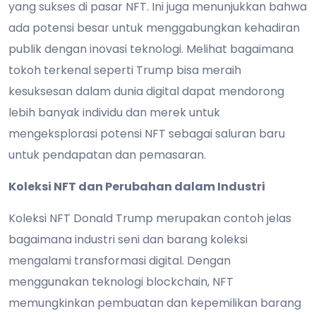
yang sukses di pasar NFT. Ini juga menunjukkan bahwa
ada potensi besar untuk menggabungkan kehadiran
publik dengan inovasi teknologi. Melihat bagaimana
tokoh terkenal seperti Trump bisa meraih
kesuksesan dalam dunia digital dapat mendorong
lebih banyak individu dan merek untuk
mengeksplorasi potensi NFT sebagai saluran baru
untuk pendapatan dan pemasaran.
Koleksi NFT dan Perubahan dalam Industri
Koleksi NFT Donald Trump merupakan contoh jelas
bagaimana industri seni dan barang koleksi
mengalami transformasi digital. Dengan
menggunakan teknologi blockchain, NFT
memungkinkan pembuatan dan kepemilikan barang