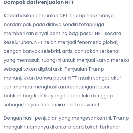
Dampak dari Penjualan NFT
Keberhasilan penjualan NFT Trump tidak hanya
berdampak pada dirinya sendiri tetapi juga
memberikan sinyal penting bagi pasar NFT secara
keseluruhan. NFT telah menjadi fenomena global,
dengan banyak selebriti, artis, dan tokoh terkenal
yang memasuki ruang ini untuk menjual karya mereka
sebagai token digital unik. Penjualan Trump
menunjukkan bahwa pasar NFT masih sangat aktif
dan mampu menghasilkan keuntungan besar,
bahkan bagi koleksi yang tidak selalu dianggap
sebagai bagian dari dunia seni tradisional.
Dengan hasil penjualan yang mengesankan ini, Trump
mengukir namanya di antara para tokoh terkenal