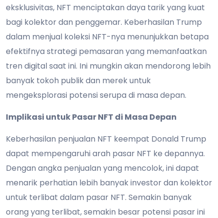
eksklusivitas, NFT menciptakan daya tarik yang kuat
bagi kolektor dan penggemar. Keberhasilan Trump
dalam menjual koleksi NFT-nya menunjukkan betapa
efektifnya strategi pemasaran yang memanfaatkan
tren digital saat ini. Ini mungkin akan mendorong lebih
banyak tokoh publik dan merek untuk
mengeksplorasi potensi serupa di masa depan.
Implikasi untuk Pasar NFT di Masa Depan
Keberhasilan penjualan NFT keempat Donald Trump
dapat mempengaruhi arah pasar NFT ke depannya.
Dengan angka penjualan yang mencolok, ini dapat
menarik perhatian lebih banyak investor dan kolektor
untuk terlibat dalam pasar NFT. Semakin banyak
orang yang terlibat, semakin besar potensi pasar ini