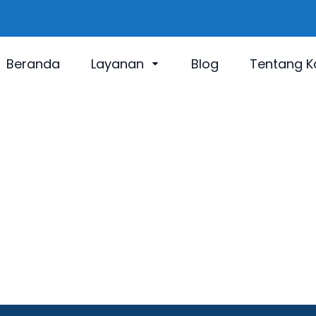
Beranda
Layanan
Blog
Tentang K