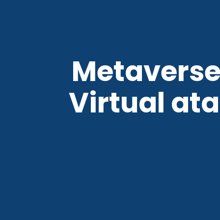
Metaverse
Virtual a