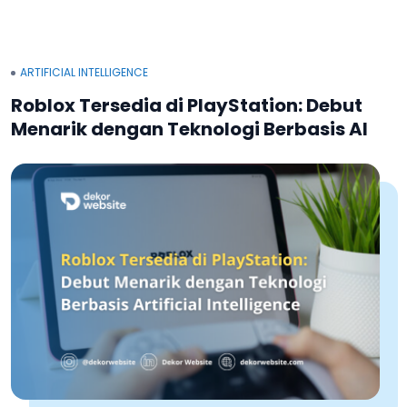
ARTIFICIAL INTELLIGENCE
Roblox Tersedia di PlayStation: Debut
Menarik dengan Teknologi Berbasis AI