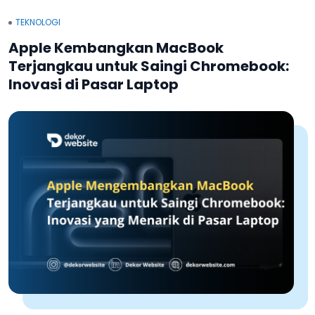
TEKNOLOGI
Apple Kembangkan MacBook
Terjangkau untuk Saingi Chromebook:
Inovasi di Pasar Laptop