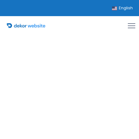
English