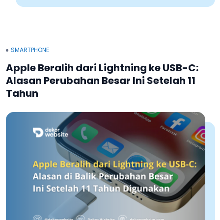
SMARTPHONE
Apple Beralih dari Lightning ke USB-C:
Alasan Perubahan Besar Ini Setelah 11
Tahun