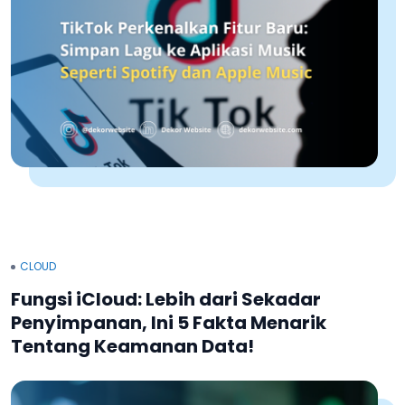
CLOUD
Fungsi iCloud: Lebih dari Sekadar
Penyimpanan, Ini 5 Fakta Menarik
Tentang Keamanan Data!