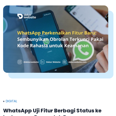
DIGITAL
WhatsApp Uji Fitur Berbagi Status ke