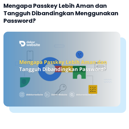
Mengapa Passkey Lebih Aman dan
Tangguh Dibandingkan Menggunakan
Password?