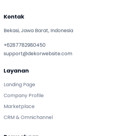
Kontak
Bekasi, Jawa Barat, Indonesia
+6287782980450
support@dekorwebsite.com
Layanan
Landing Page
Company Profile
Marketplace
CRM & Omnichannel