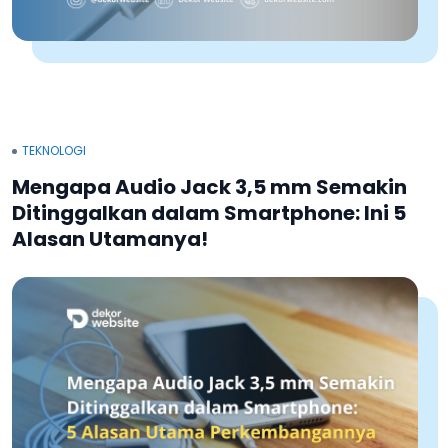
TEKNOLOGI
Mengapa Audio Jack 3,5 mm Semakin
Ditinggalkan dalam Smartphone: Ini 5
Alasan Utamanya!