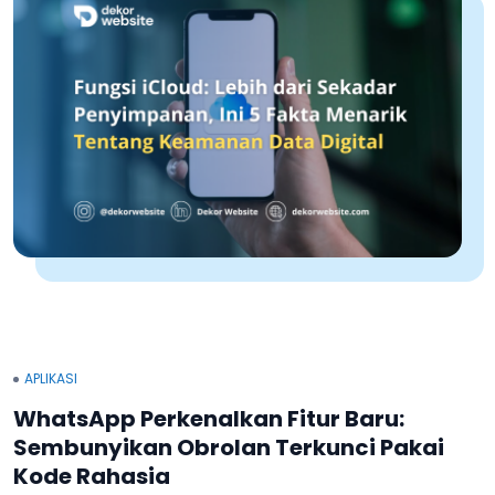
APLIKASI
WhatsApp Perkenalkan Fitur Baru:
Sembunyikan Obrolan Terkunci Pakai
Kode Rahasia