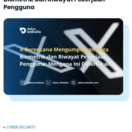
Pengguna
CYBER SECURITY