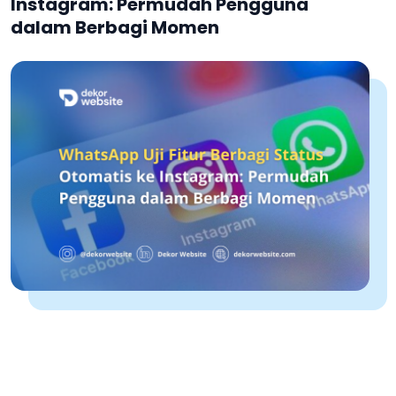
Instagram: Permudah Pengguna
dalam Berbagi Momen