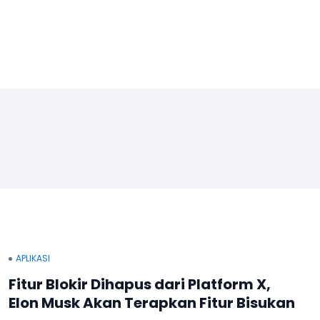
APLIKASI
Fitur Blokir Dihapus dari Platform X,
Elon Musk Akan Terapkan Fitur Bisukan