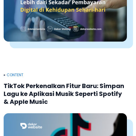
CONTENT
TikTok Perkenalkan Fitur Baru: Simpan
Lagu ke Aplikasi Musik Seperti Spotify
& Apple Music