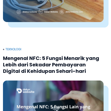
TEKNOLOGI
Mengenal NFC: 5 Fungsi Menarik yang
Lebih dari Sekadar Pembayaran
Digital di Kehidupan Sehari-hari